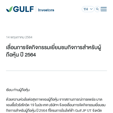
TH
Investors
14 พฤษภาคม 2564
เลื่อนการจัดกิจกรรมเยี่ยมชมกิจการสำหรับผู้
ถือหุ้น ปี 2564
เรียน ท่านผู้ถือหุ้น
ด้วยความห่วงใยต่อสุขภาพของผู้ถือหุ้น จากสถานการณ์การแพร่ระบาด
ของเชื้อไวรัสโควิด 19 ในประเทศ บริษัทฯ จึงขอเลื่อนการจัดกิจกรรมเยี่ยมชม
กิจการสำหรับผู้ถือหุ้น ปี 2564 ที่โครงการโรงไฟฟ้า Gulf JP UT จังหวัด